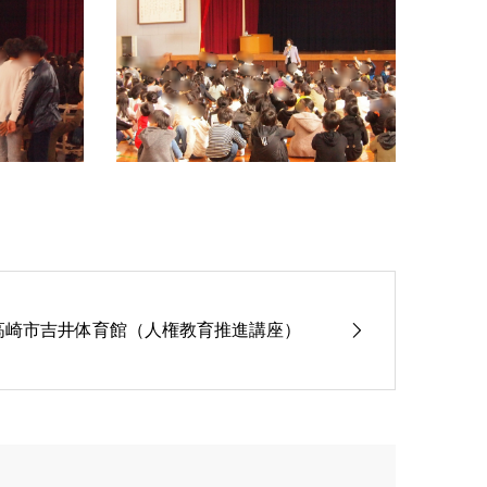
高崎市吉井体育館（人権教育推進講座）