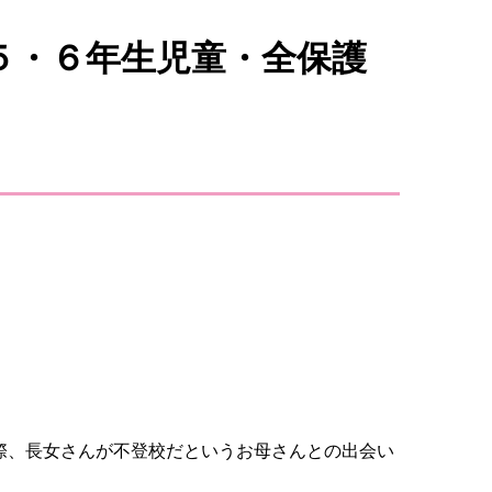
５・６年生児童・全保護
際、長女さんが不登校だというお母さんとの出会い