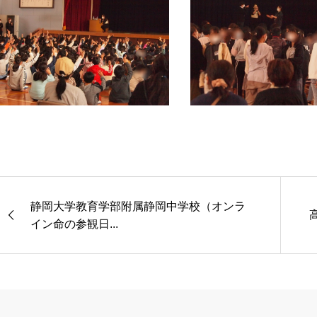
静岡大学教育学部附属静岡中学校（オンラ
イン命の参観日...