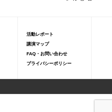
活動レポート
講演マップ
FAQ・お問い合わせ
プライバシーポリシー