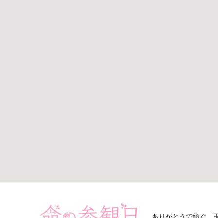
ありがとうで紡ぐ、