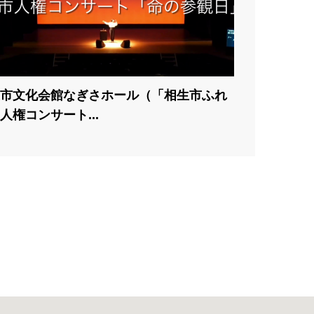
市文化会館なぎさホール（「相生市ふれ
人権コンサート...