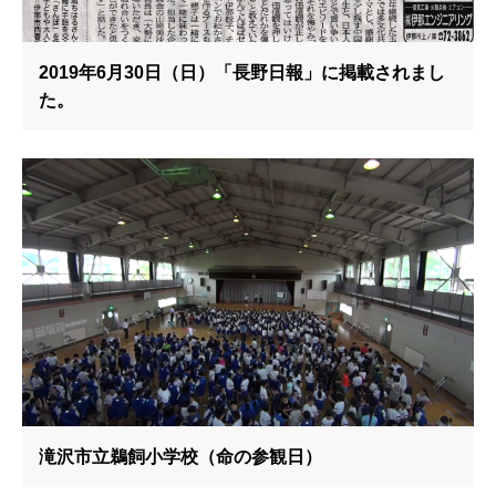
2019年6月30日（日）「長野日報」に掲載されまし
た。
滝沢市立鵜飼小学校（命の参観日）