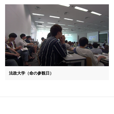
法政大学（命の参観日）