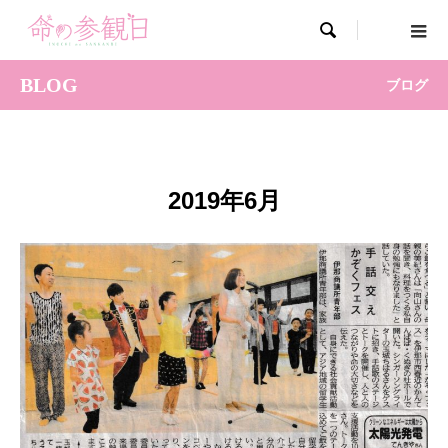

BLOG
ブログ
2019年6月