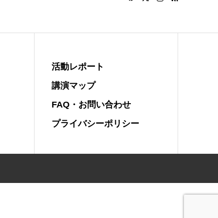
活動レポート
講演マップ
FAQ・お問い合わせ
プライバシーポリシー