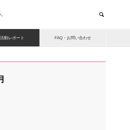

い。
活動レポート
FAQ・お問い合わせ
月