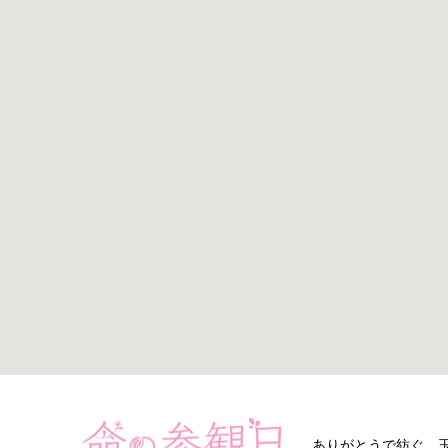
ありがとうで紡ぐ、