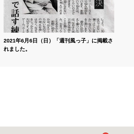
2021年6月6日（日）「週刊風っ子」に掲載さ
れました。