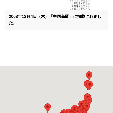
2008年12月4日（木）「中国新聞」に掲載されまし
た。