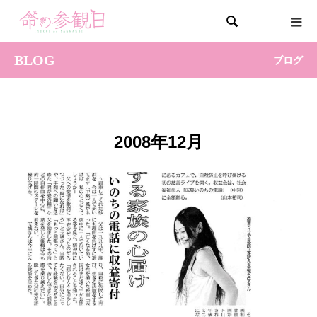

BLOG
ブログ
2008年12月