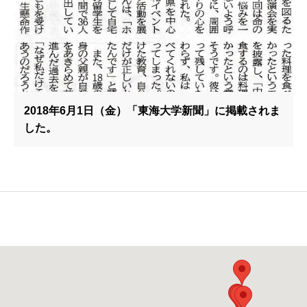
2018年6月1日（金）「東海大学新聞」に掲載されま
した。