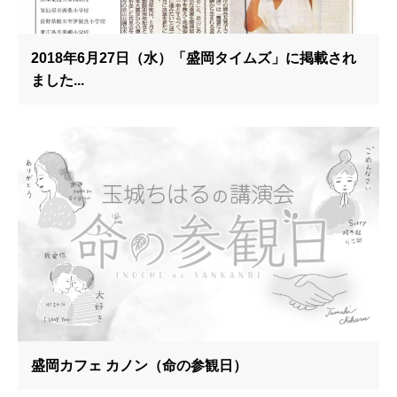
2018年6月27日（水）「盛岡タイムズ」に掲載され
ました...
盛岡カフェ カノン（命の参観日）