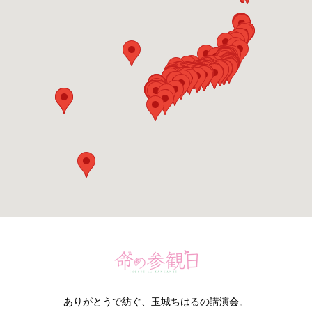
ありがとうで紡ぐ、玉城ちはるの講演会。