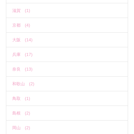
滋賀 (1)
京都 (4)
大阪 (14)
兵庫 (17)
奈良 (13)
和歌山 (2)
鳥取 (1)
島根 (2)
岡山 (2)