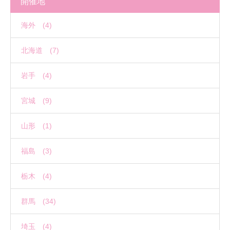
開催地
海外 (4)
北海道 (7)
岩手 (4)
宮城 (9)
山形 (1)
福島 (3)
栃木 (4)
群馬 (34)
埼玉 (4)