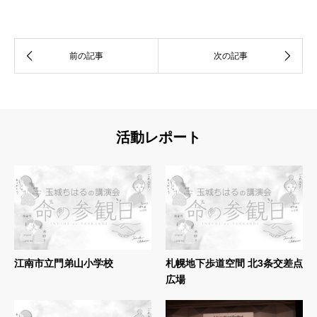
活動レポート
江南市立門弟山小学校
札幌地下歩道空間 北3条交差点
広場