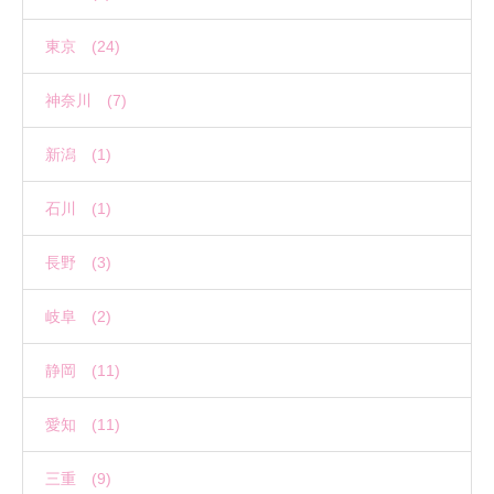
東京 (24)
神奈川 (7)
新潟 (1)
石川 (1)
長野 (3)
岐阜 (2)
静岡 (11)
愛知 (11)
三重 (9)