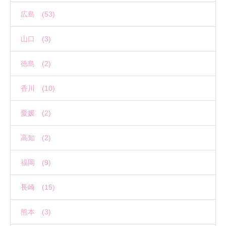
広島 (53)
山口 (3)
徳島 (2)
香川 (10)
愛媛 (2)
高知 (2)
福岡 (9)
長崎 (15)
熊本 (3)