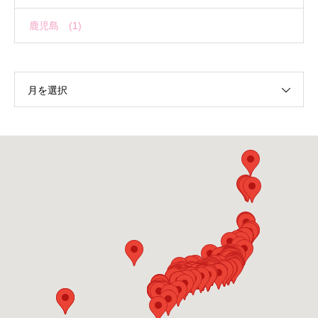
鹿児島 (1)
月を選択