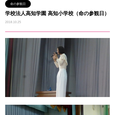
命の参観日
学校法人高知学園 高知小学校（命の参観日）
2018.10.25