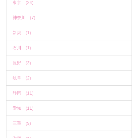
東京 (24)
神奈川 (7)
新潟 (1)
石川 (1)
長野 (3)
岐阜 (2)
静岡 (11)
愛知 (11)
三重 (9)