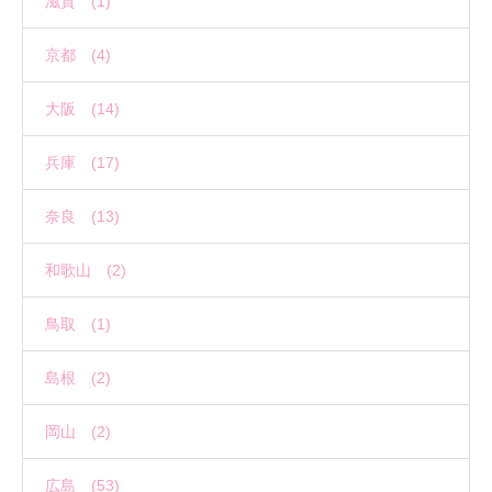
滋賀 (1)
京都 (4)
大阪 (14)
兵庫 (17)
奈良 (13)
和歌山 (2)
鳥取 (1)
島根 (2)
岡山 (2)
広島 (53)