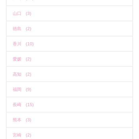
山口 (3)
徳島 (2)
香川 (10)
愛媛 (2)
高知 (2)
福岡 (9)
長崎 (15)
熊本 (3)
宮崎 (2)