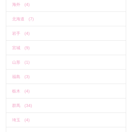
海外 (4)
北海道 (7)
岩手 (4)
宮城 (9)
山形 (1)
福島 (3)
栃木 (4)
群馬 (34)
埼玉 (4)