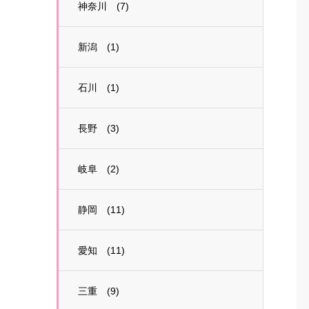
神奈川 (7)
新潟 (1)
石川 (1)
長野 (3)
岐阜 (2)
静岡 (11)
愛知 (11)
三重 (9)