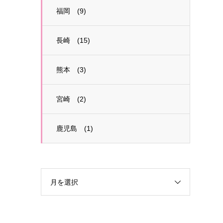
福岡 (9)
長崎 (15)
熊本 (3)
宮崎 (2)
鹿児島 (1)
月を選択