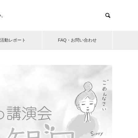

い。
活動レポート
FAQ・お問い合わせ