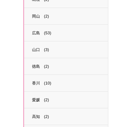
岡山 (2)
広島 (53)
山口 (3)
徳島 (2)
香川 (10)
愛媛 (2)
高知 (2)