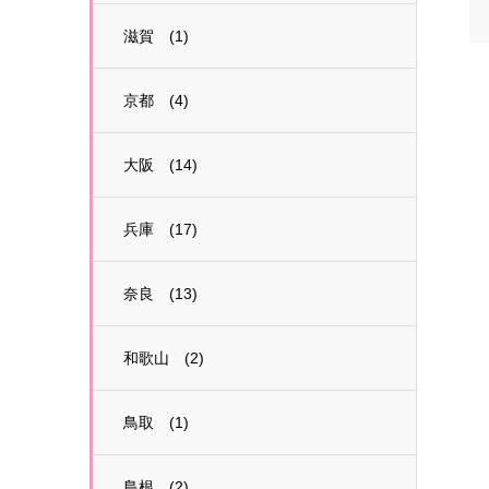
滋賀 (1)
京都 (4)
大阪 (14)
兵庫 (17)
奈良 (13)
和歌山 (2)
鳥取 (1)
島根 (2)