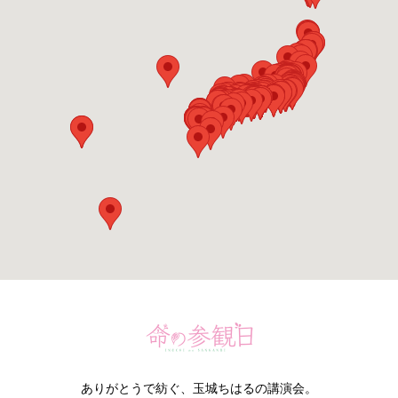
ありがとうで紡ぐ、玉城ちはるの講演会。