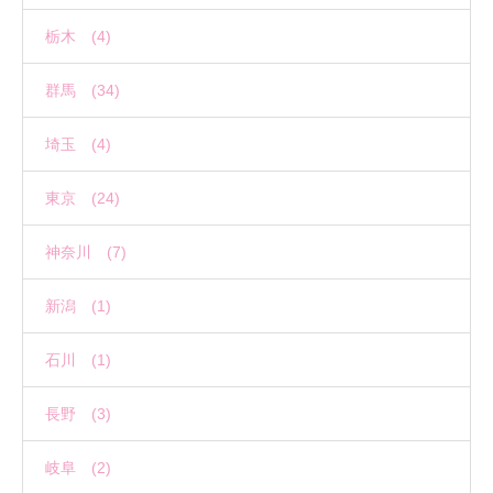
栃木 (4)
群馬 (34)
埼玉 (4)
東京 (24)
神奈川 (7)
新潟 (1)
石川 (1)
長野 (3)
岐阜 (2)