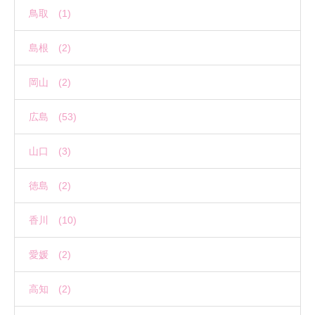
鳥取 (1)
島根 (2)
岡山 (2)
広島 (53)
山口 (3)
徳島 (2)
香川 (10)
愛媛 (2)
高知 (2)