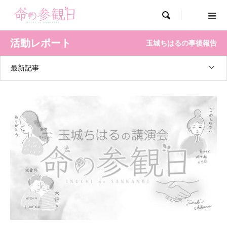

活動レポート
玉城ちはるの事後報告
最新記事