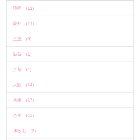
静岡 (11)
愛知 (11)
三重 (9)
滋賀 (1)
京都 (4)
大阪 (14)
兵庫 (17)
奈良 (13)
和歌山 (2)