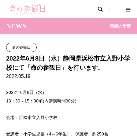

NEWS
開催の予定
命の参観日
2022年6月8日（水）静岡県浜松市立入野小学
校にて「命の参観日」を行います。
2022.05.19
2022年6月8日（水）
13：30～15：30頃(内講演時間90分)
会場：浜松市立入野小学校
受講者：小学生児童（4～6年生）、保護者 約250名