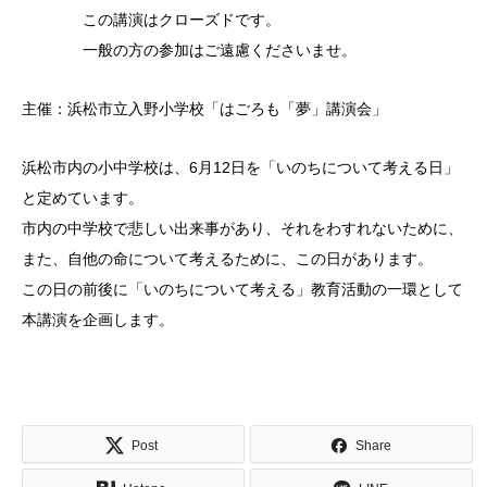
この講演はクローズドです。
一般の方の参加はご遠慮くださいませ。
主催：浜松市立入野小学校「はごろも「夢」講演会」
浜松市内の小中学校は、6月12日を「いのちについて考える日」
と定めています。
市内の中学校で悲しい出来事があり、それをわすれないために、
また、自他の命について考えるために、この日があります。
この日の前後に「いのちについて考える」教育活動の一環として
本講演を企画します。
Post
Share